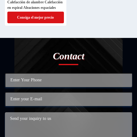
Calefacción de alambre Calefacción
en espiral Aleaciones espaciales
Consiga el mejor precio
Contact