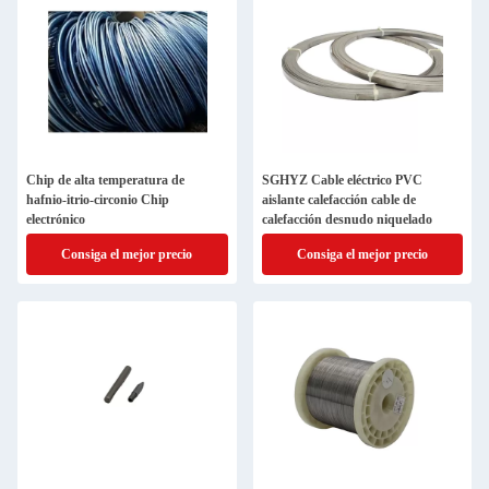
Chip de alta temperatura de
SGHYZ Cable eléctrico PVC
hafnio-itrio-circonio Chip
aislante calefacción cable de
electrónico
calefacción desnudo niquelado
Consiga el mejor precio
Consiga el mejor precio