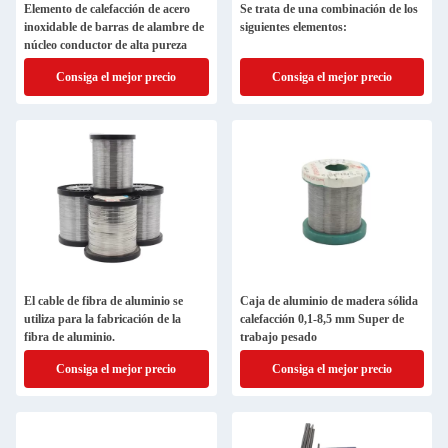
Elemento de calefacción de acero
Se trata de una combinación de los
inoxidable de barras de alambre de
siguientes elementos:
núcleo conductor de alta pureza
Consiga el mejor precio
Consiga el mejor precio
El cable de fibra de aluminio se
Caja de aluminio de madera sólida
utiliza para la fabricación de la
calefacción 0,1-8,5 mm Super de
fibra de aluminio.
trabajo pesado
Consiga el mejor precio
Consiga el mejor precio