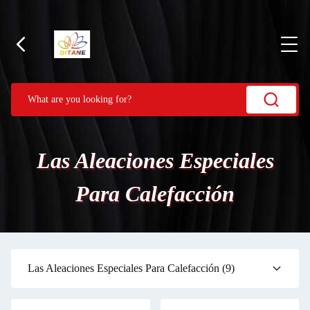
Las Aleaciones Especiales
Para Calefacción
Las Aleaciones Especiales Para Calefacción
(9)